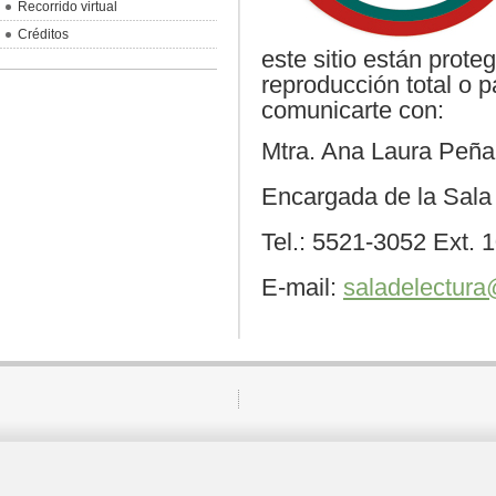
Recorrido virtual
Créditos
este sitio están prote
reproducción total o p
comunicarte con:
Mtra. Ana Laura Peña
Encargada de la Sala
Tel.: 5521-3052 Ext. 
E-mail:
saladelectur